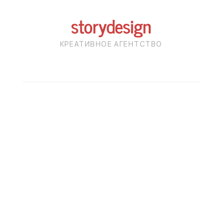
КРЕАТИВНОЕ АГЕНТСТВО